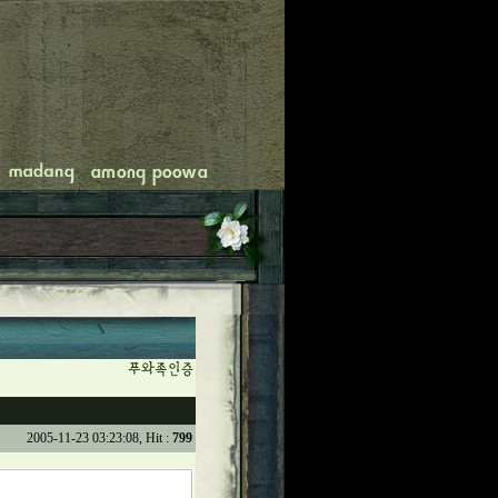
2005-11-23 03:23:08, Hit :
799