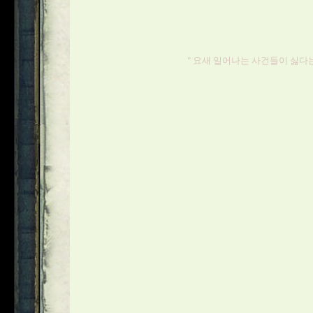
" 요새 일어나는 사건들이 싫다는