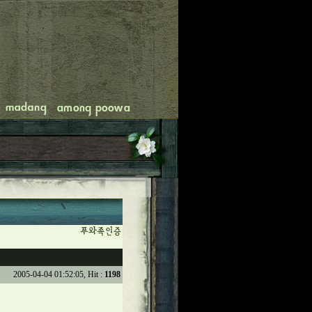
2005-04-04 01:52:05, Hit :
1198