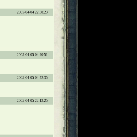
2005-04-04 22:38:23
2005-04-05 04:40:51
2005-04-05 04:42:35
2005-04-05 22:12:25