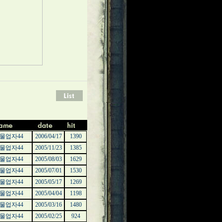
물업자44
2006/04/17
1390
물업자44
2005/11/23
1385
물업자44
2005/08/03
1629
물업자44
2005/07/01
1530
물업자44
2005/05/17
1269
물업자44
2005/04/04
1198
물업자44
2005/03/16
1480
물업자44
2005/02/25
924