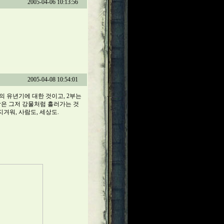
2005-04-06 10:13:56
2005-04-08 10:54:01
'의 유년기에 대한 것이고, 2부는
함은 그저 강물처럼 흘러가는 것
지겨워, 사람도, 세상도.