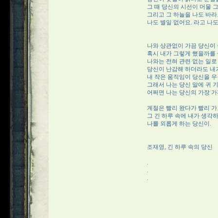
그 때 당신의 시선이 머물 
그리고 그 하늘을 나도 바라
나도 별일 없어요. 라고 나도
나와 상관없이 가끔 당신이
혹시 내가 그렇게 했을까를
나와는 전혀 관련 없는 일로
당신이 난감해 하더라도 내가
내 작은 움직임이 당신을 
그래서 나는 당신 말에 귀 
어쩌면 나는 당신의 가장 가
계절은 빨리 왔다가 빨리 가
그 긴 하루 속에 내가 생각
나를 외롭게 하는 당신이.
조재영, 긴 하루 속의 당신
.
.
.